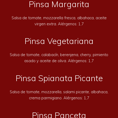
Pinsa Margarita
Salsa de tomate, mozzarella fresca, albahaca, aceite
virgen extra. Alérgenos: 1,7
Pinsa Vegetariana
Salsa de tomate, calabacín, berenjena, cherry, pimiento
asado y aceite de oliva. Alérgenos: 1,7
Pinsa Spianata Picante
Salsa de tomate, mozzarella, salami picante, albahaca,
crema parmigiano. Alérgenos: 1,7
Pinsa Panceta