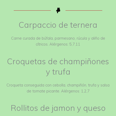
Carpaccio de ternera
Carne curada de búfala, parmesano, rúcula y aliño de
cítricos. Alérgenos: 5,7,11
Croquetas de champiñones
y trufa
Croqueta conseguida con cebolla, champiñón, trufa y salsa
de tomate picante. Alérgenos: 1,2,7
Rollitos de jamon y queso