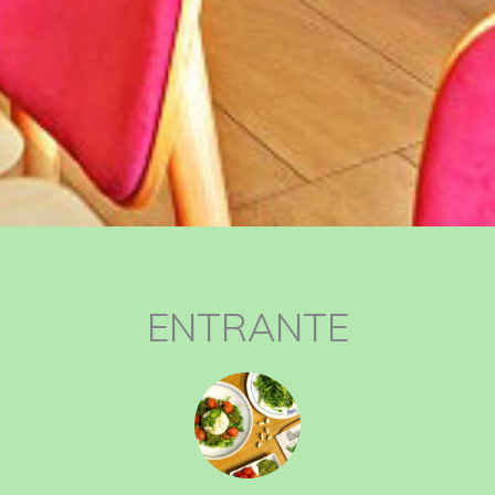
ENTRANTE