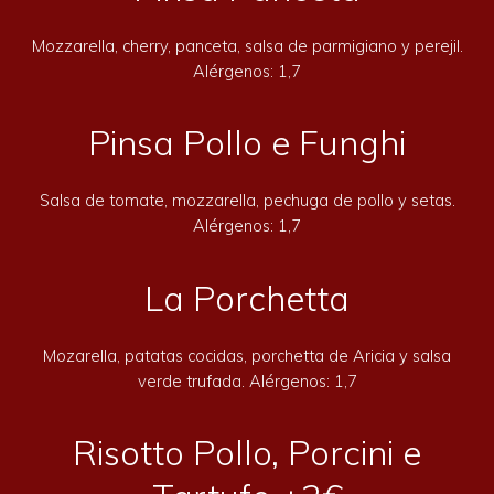
Mozzarella, cherry, panceta, salsa de parmigiano y perejil.
Alérgenos: 1,7
Pinsa Pollo e Funghi
Salsa de tomate, mozzarella, pechuga de pollo y setas.
Alérgenos: 1,7
La Porchetta
Mozarella, patatas cocidas, porchetta de Aricia y salsa
verde trufada. Alérgenos: 1,7
Risotto Pollo, Porcini e